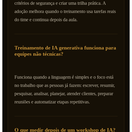
critérios de segurança e criar uma trilha prática. A
adoção melhora quando o treinamento usa tarefas reais
do time e continua depois da aula.
Treinamento de IA generativa funciona para
equipes não técnicas?
Funciona quando a linguagem é simples e o foco está
no trabalho que as pessoas já fazem: escrever, resumir,
pesquisar, analisar, planejar, atender clientes, preparar
reuniões e automatizar etapas repetitivas.
O que medir depois de um workshop de IA?