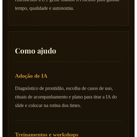
tempo, qualidade e autonomia.
Como ajudo
Adoção de IA
Diagnóstico de prontidão, escolha de casos de uso,
rituais de acompanhamento e plano para tirar a IA do
slide e colocar na rotina dos times.
Treinamentos e workshops