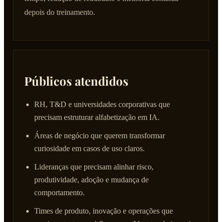
depois do treinamento.
Públicos atendidos
RH, T&D e universidades corporativas que
precisam estruturar alfabetização em IA.
Áreas de negócio que querem transformar
curiosidade em casos de uso claros.
Lideranças que precisam alinhar risco,
produtividade, adoção e mudança de
comportamento.
Times de produto, inovação e operações que