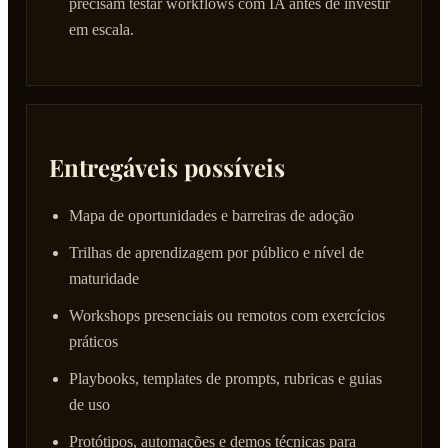
precisam testar workflows com IA antes de investir
em escala.
Entregáveis possíveis
Mapa de oportunidades e barreiras de adoção
Trilhas de aprendizagem por público e nível de
maturidade
Workshops presenciais ou remotos com exercícios
práticos
Playbooks, templates de prompts, rubricas e guias
de uso
Protótipos, automações e demos técnicas para