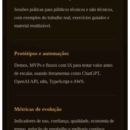
Sessões práticas para públicos técnicos e não técnicos,
com exemplos do trabalho real, exercícios guiados e
material reutilizável.
Protótipos e automações
Demos, MVPs e fluxos com IA para testar valor antes
de escalar, usando ferramentas como ChatGPT,
OpenAI API, n8n, TypeScript e AWS.
Métricas de evolução
Indicadores de uso, confiança, qualidade, economia de
tempo, redução de retrabalho e melhoria contínua