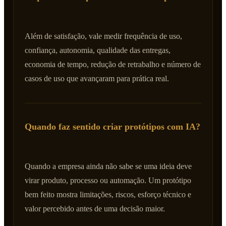
Além de satisfação, vale medir frequência de uso,
confiança, autonomia, qualidade das entregas,
economia de tempo, redução de retrabalho e número de
casos de uso que avançaram para prática real.
Quando faz sentido criar protótipos com IA?
Quando a empresa ainda não sabe se uma ideia deve
virar produto, processo ou automação. Um protótipo
bem feito mostra limitações, riscos, esforço técnico e
valor percebido antes de uma decisão maior.