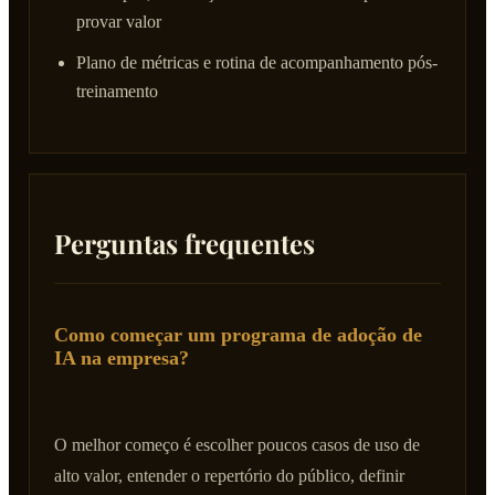
provar valor
Plano de métricas e rotina de acompanhamento pós-
treinamento
Perguntas frequentes
Como começar um programa de adoção de
IA na empresa?
O melhor começo é escolher poucos casos de uso de
alto valor, entender o repertório do público, definir